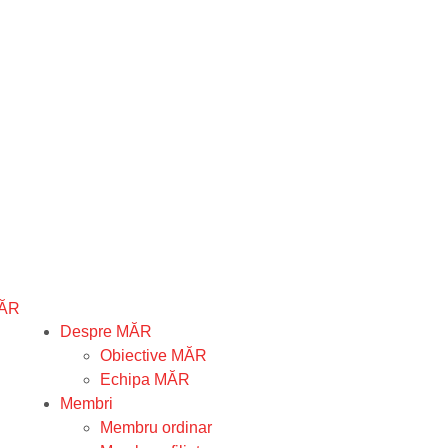
Despre MĂR
Obiective MĂR
Echipa MĂR
Membri
Membru ordinar