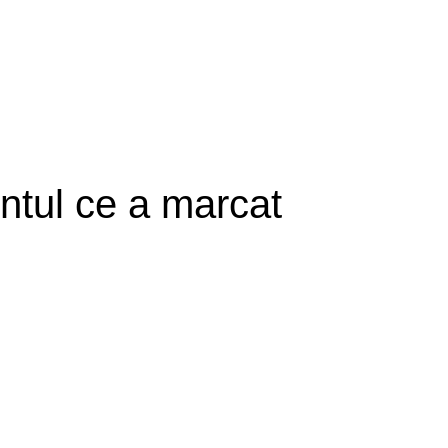
ntul ce a marcat